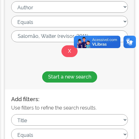
Start a new search
Add filters:
Use filters to refine the search results.