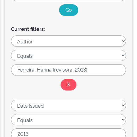
Current filters: