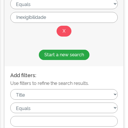
Start a new search
Add filters:
Use filters to refine the search results.