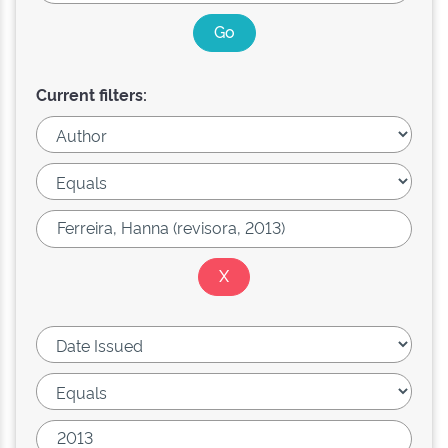
Current filters: