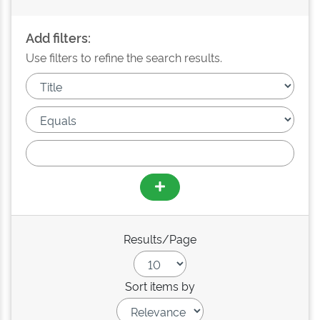
Add filters:
Use filters to refine the search results.
Results/Page
Sort items by