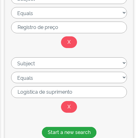
Start a new search