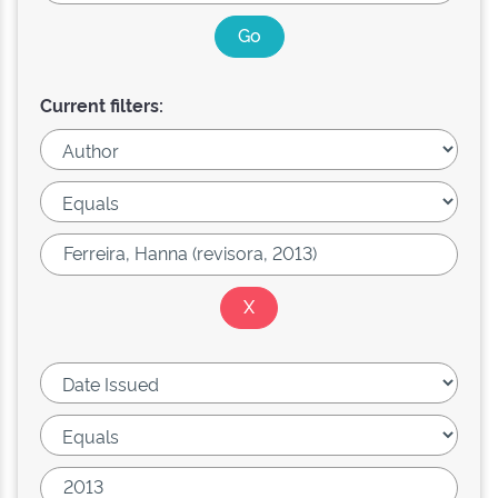
Current filters: