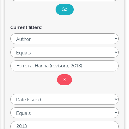
Current filters: