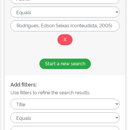
Start a new search
Add filters:
Use filters to refine the search results.