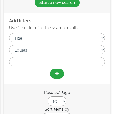
Start a new search
Add filters:
Use filters to refine the search results.
Results/Page
Sort items by