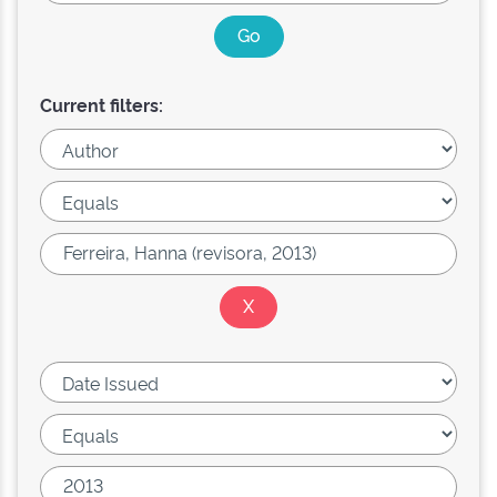
Current filters: