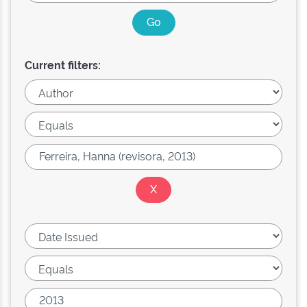
Current filters: