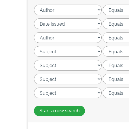
Start a new search