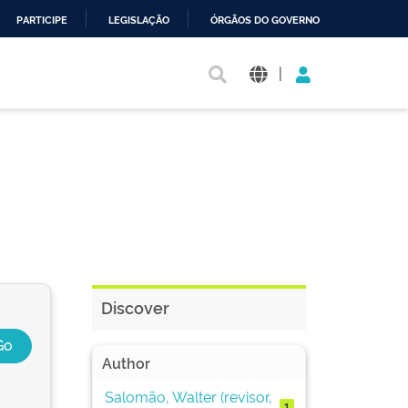
PARTICIPE
LEGISLAÇÃO
ÓRGÃOS DO GOVERNO
|
Discover
Author
Salomão, Walter (revisor,
1