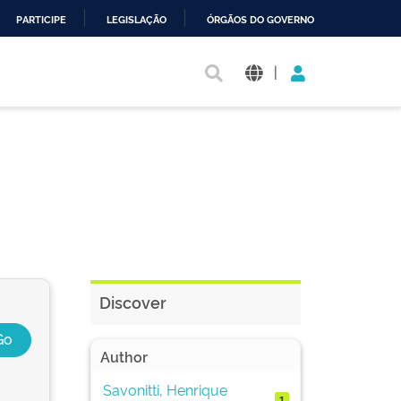
PARTICIPE
LEGISLAÇÃO
ÓRGÃOS DO GOVERNO
|
Discover
Author
Savonitti, Henrique
1