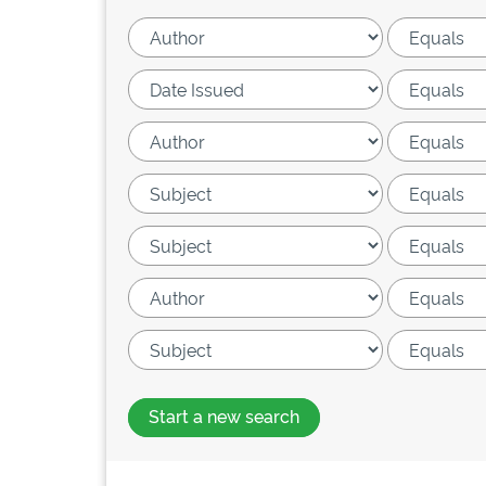
Start a new search