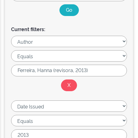
Current filters: