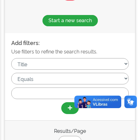
Start a new search
Add filters:
Use filters to refine the search results.
Results/Page