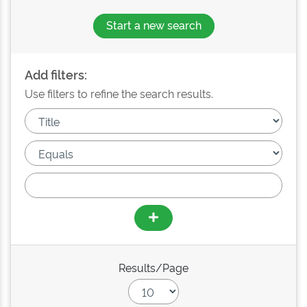
Start a new search
Add filters:
Use filters to refine the search results.
Results/Page