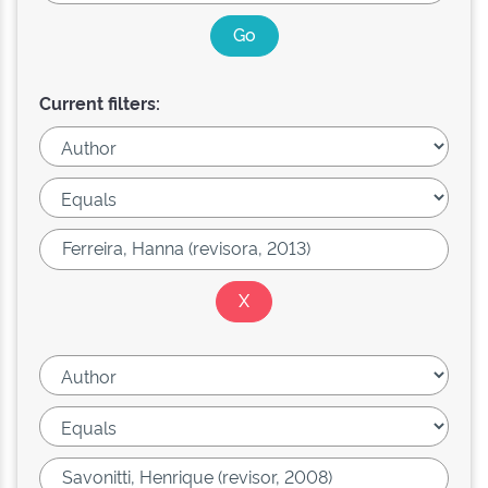
Current filters: