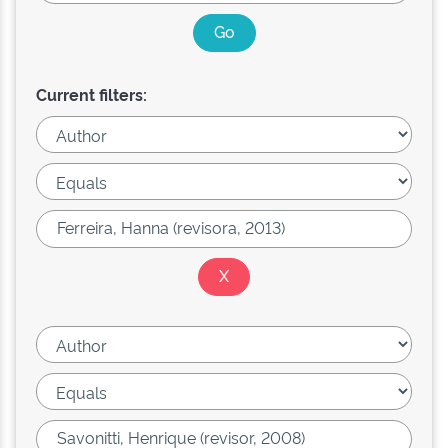
Current filters: