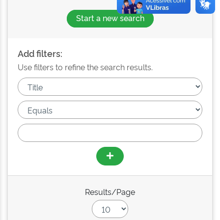
Start a new search
Add filters:
Use filters to refine the search results.
Results/Page