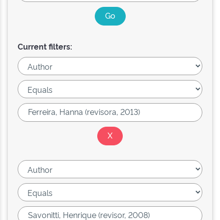
Current filters: