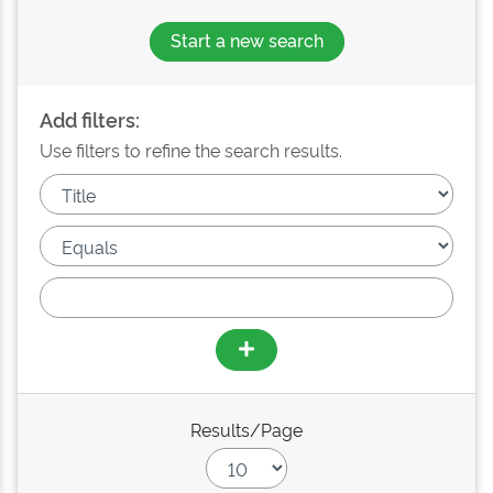
Start a new search
Add filters:
Use filters to refine the search results.
Results/Page