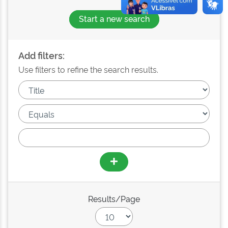
Start a new search
Add filters:
Use filters to refine the search results.
Results/Page