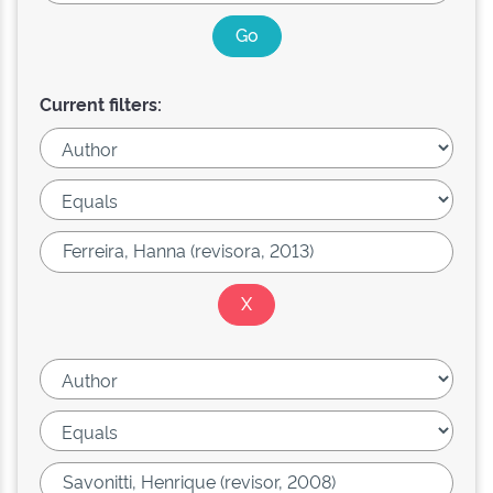
Current filters: