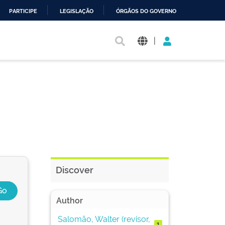
PARTICIPE
LEGISLAÇÃO
ÓRGÃOS DO GOVERNO
|
Discover
Author
Salomão, Walter (revisor,
1