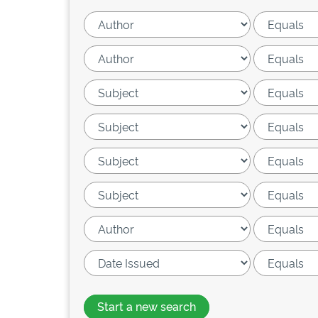
Start a new search