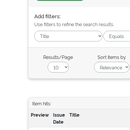
Add filters:
Use filters to refine the search results.
Results/Page
Sort items by
Item hits:
Preview
Issue
Title
Date