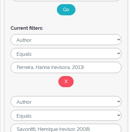
Current filters: