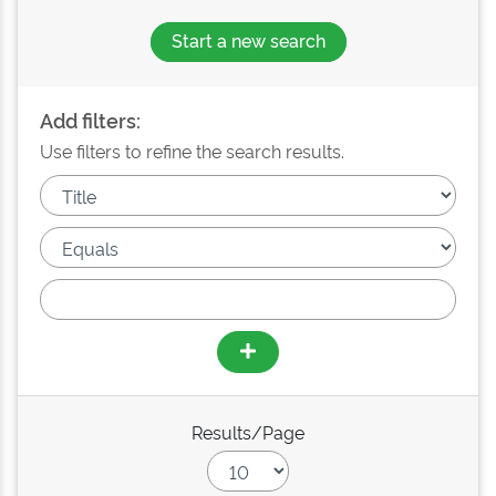
Start a new search
Add filters:
Use filters to refine the search results.
Results/Page