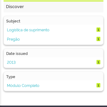
Discover
Subject
Logística de suprimento
1
Pregão
1
Date issued
2013
1
Type
Módulo Completo
1