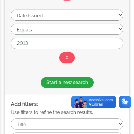
Start a new search
Add filters:
Use filters to refine the search results.