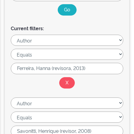
Current filters: