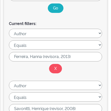
Current filters: