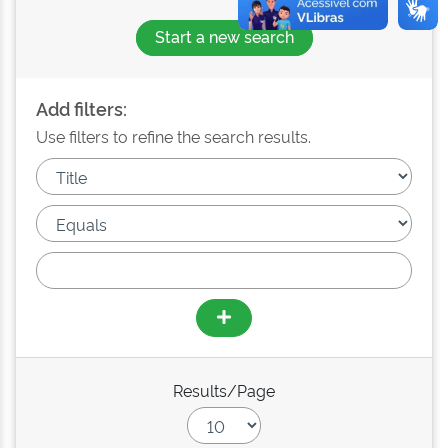
Start a new search
Add filters:
Use filters to refine the search results.
Results/Page