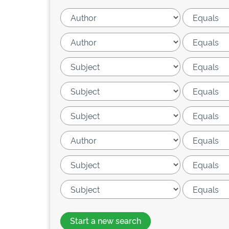
Start a new search