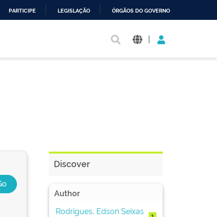
PARTICIPE
LEGISLAÇÃO
ÓRGÃOS DO GOVERNO
|
Discover
Author
Rodrigues, Edson Seixas
1