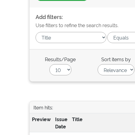
Add filters:
Use filters to refine the search results.
Results/Page
Sort items by
Item hits:
Preview
Issue
Title
Date