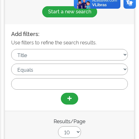
Start a new search
Add filters:
Use filters to refine the search results.
Results/Page