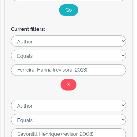
Current filters: