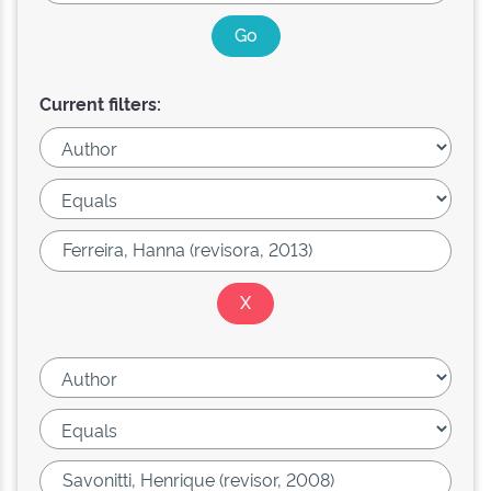
Current filters: