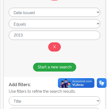
Start a new search
Add filters:
Use filters to refine the search results.