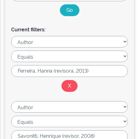
Current filters: