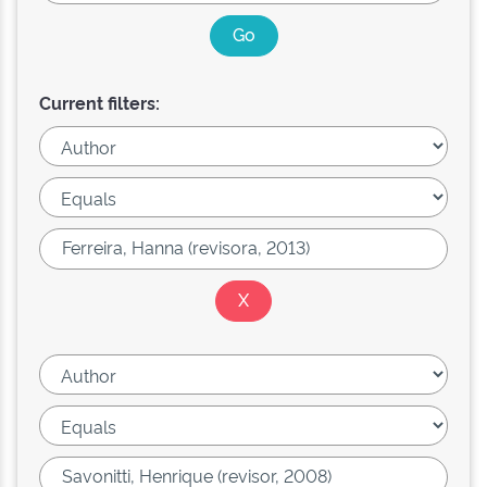
Current filters: