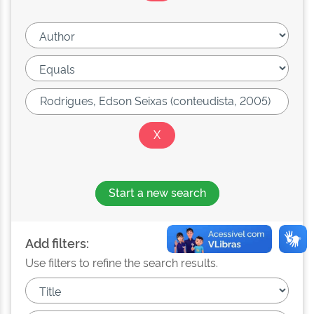
Start a new search
Add filters:
Use filters to refine the search results.