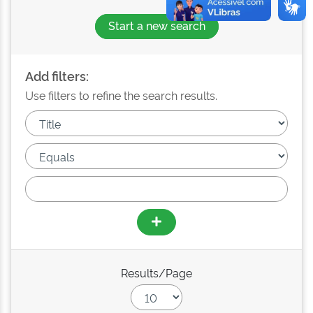
Start a new search
Add filters:
Use filters to refine the search results.
Results/Page