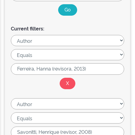
Current filters: