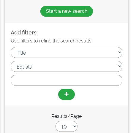
Start a new search
Add filters:
Use filters to refine the search results.
Results/Page