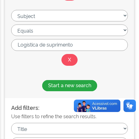
Start a new search
Add filters:
Use filters to refine the search results.