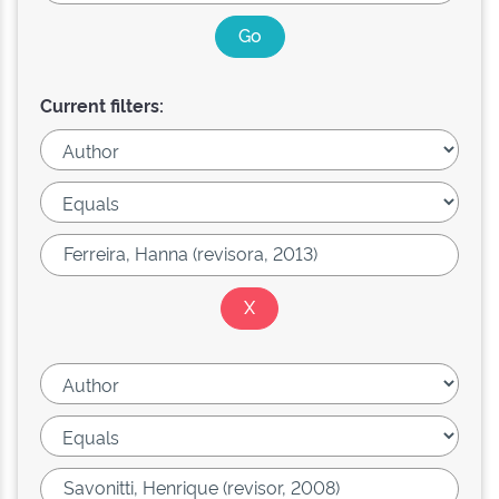
Current filters: