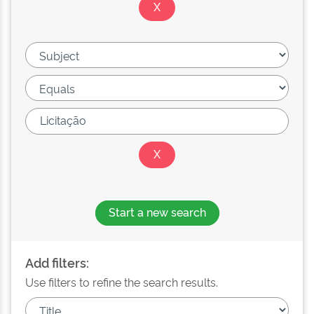
Start a new search
Add filters:
Use filters to refine the search results.