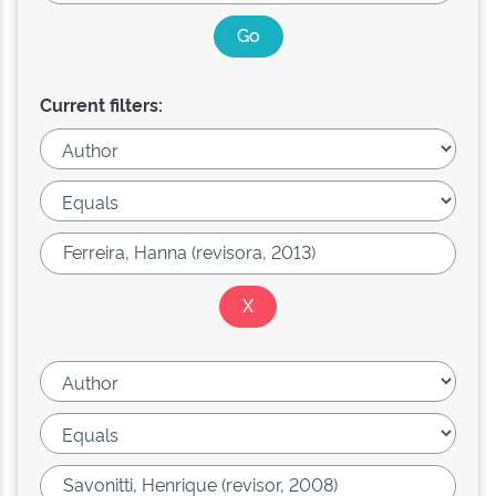
Current filters: