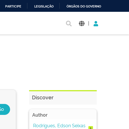
PARTICIPE
LEGISLAÇÃO
ÓRGÃOS DO GOVERNO
|
Discover
Author
Rodrigues, Edson Seixas
1