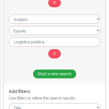
Start a new search
Add filters:
Use filters to refine the search results.