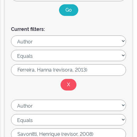
Current filters: