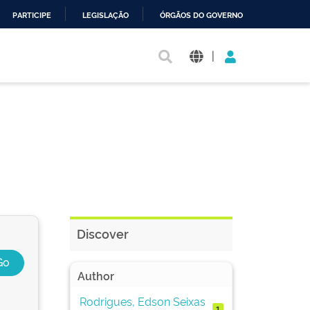
PARTICIPE
LEGISLAÇÃO
ÓRGÃOS DO GOVERNO
|
Discover
Author
Rodrigues, Edson Seixas
1