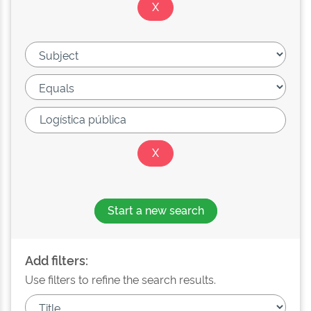
Start a new search
Add filters:
Use filters to refine the search results.