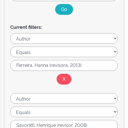
Current filters: