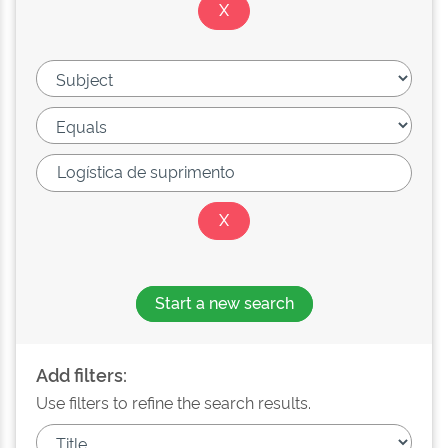
Start a new search
Add filters:
Use filters to refine the search results.