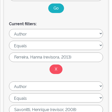
Current filters: