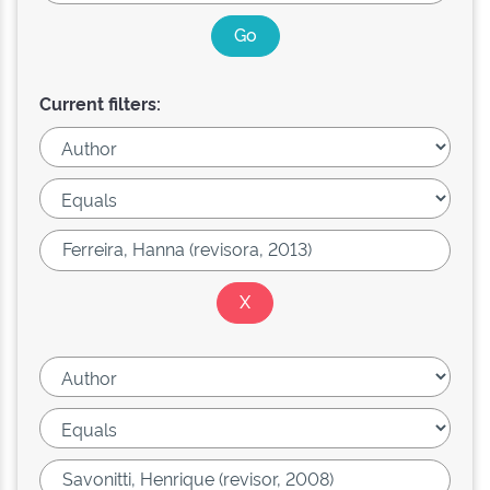
Current filters: