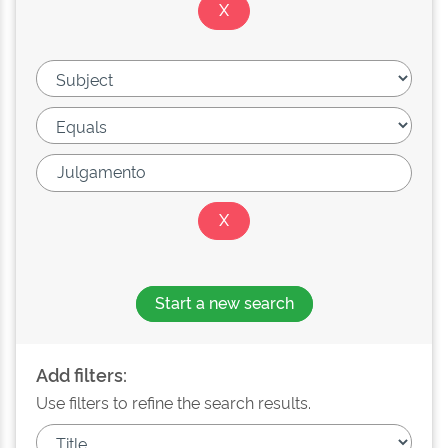
Start a new search
Add filters:
Use filters to refine the search results.