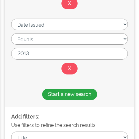
Start a new search
Add filters:
Use filters to refine the search results.