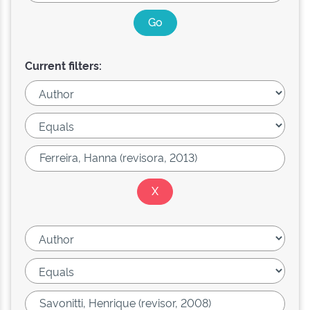
Current filters: