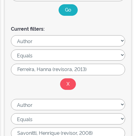
Current filters: