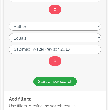
Start a new search
Add filters:
Use filters to refine the search results.