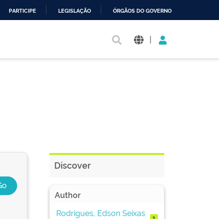
PARTICIPE
LEGISLAÇÃO
ÓRGÃOS DO GOVERNO
|
Discover
Author
Rodrigues, Edson Seixas
1