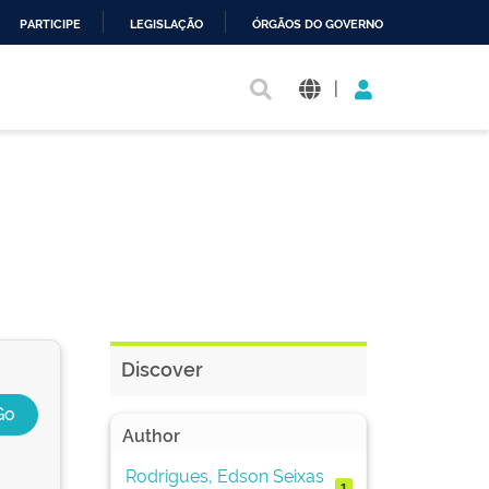
PARTICIPE
LEGISLAÇÃO
ÓRGÃOS DO GOVERNO
|
Discover
Author
Rodrigues, Edson Seixas
1