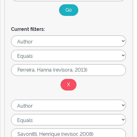
Current filters: