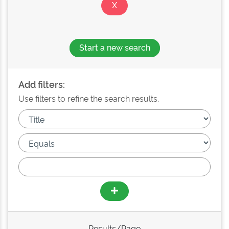
Start a new search
Add filters:
Use filters to refine the search results.
Results/Page