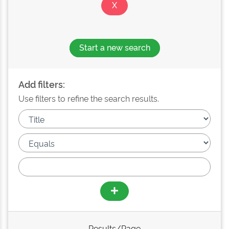
Start a new search
Add filters:
Use filters to refine the search results.
Results/Page