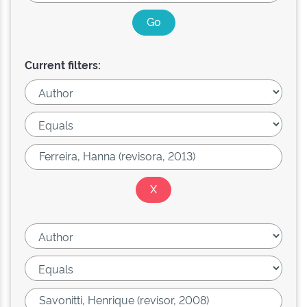
Current filters: