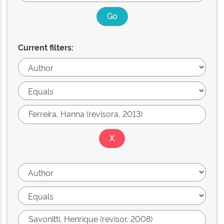
Current filters: