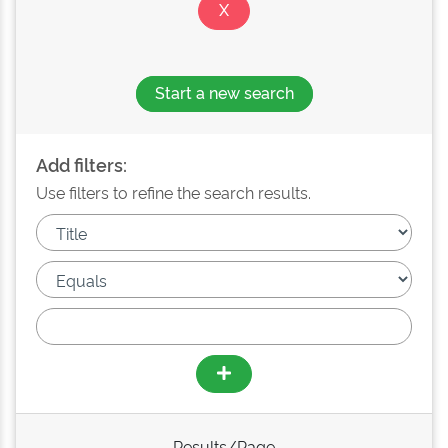
Start a new search
Add filters:
Use filters to refine the search results.
Results/Page