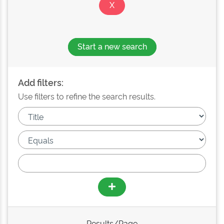
Start a new search
Add filters:
Use filters to refine the search results.
Results/Page