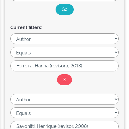
Current filters: