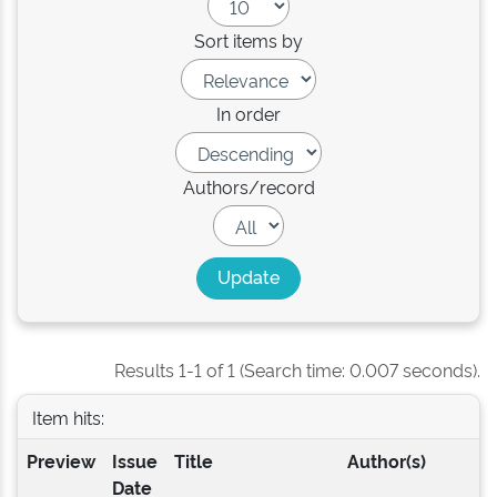
Sort items by
In order
Authors/record
Results 1-1 of 1 (Search time: 0.007 seconds).
Item hits:
Preview
Issue
Title
Author(s)
Date