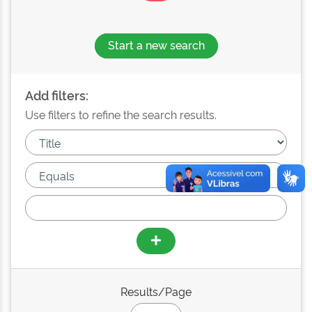
Start a new search
Add filters:
Use filters to refine the search results.
Results/Page