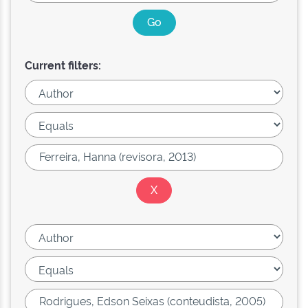
Current filters: