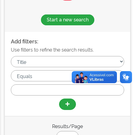
Start a new search
Add filters:
Use filters to refine the search results.
Results/Page