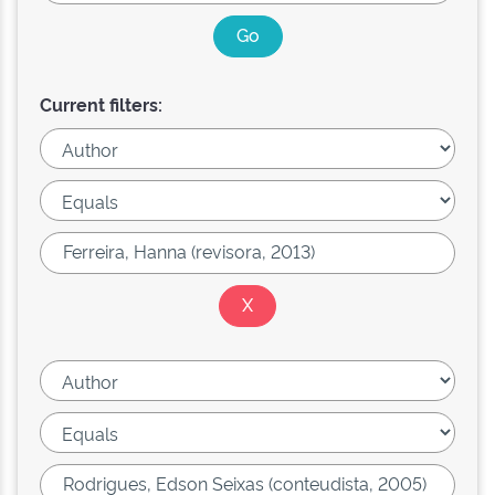
Current filters: