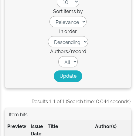
Sort items by
In order
Authors/record
Results 1-1 of 1 (Search time: 0.044 seconds).
Item hits:
Preview
Issue
Title
Author(s)
Date