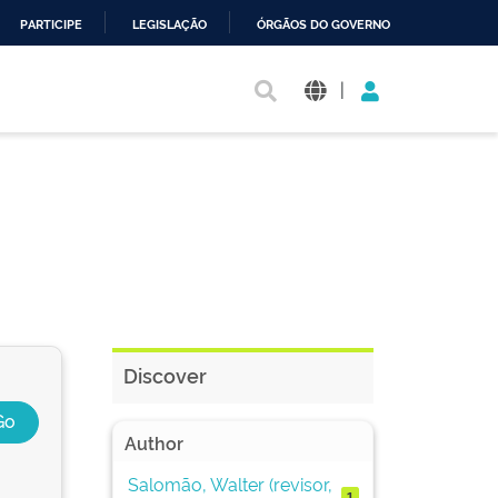
PARTICIPE
LEGISLAÇÃO
ÓRGÃOS DO GOVERNO
|
Discover
Author
Salomão, Walter (revisor,
1