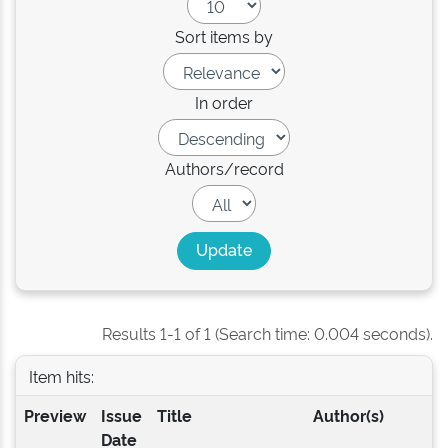
Sort items by
In order
Authors/record
Results 1-1 of 1 (Search time: 0.004 seconds).
Item hits:
Preview
Issue
Title
Author(s)
Date