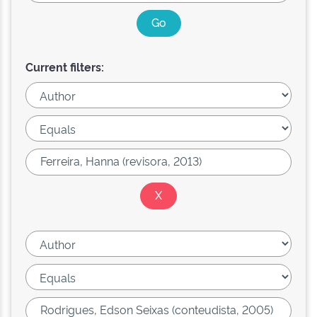
Current filters: