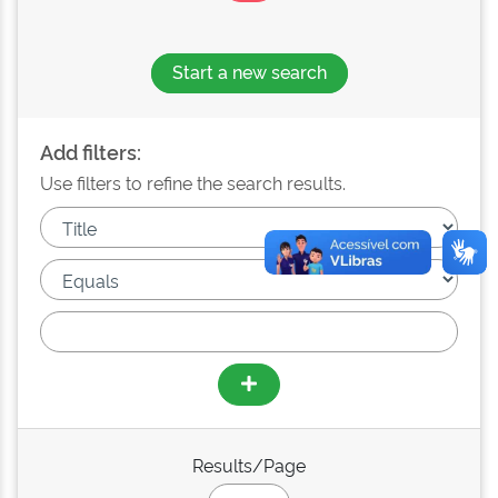
Start a new search
Add filters:
Use filters to refine the search results.
Results/Page