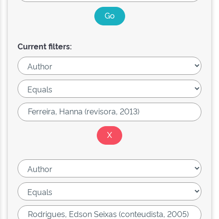
Current filters: