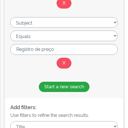
Start a new search
Add filters:
Use filters to refine the search results.