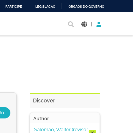
PARTICIPE
LEGISLAÇÃO
ÓRGÃOS DO GOVERNO
|
Discover
Author
Salomão, Walter (revisor,
10