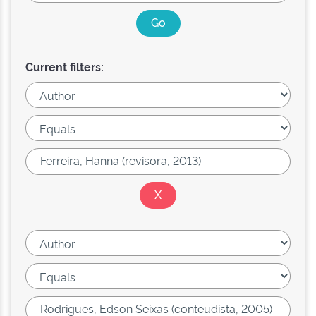
Current filters: