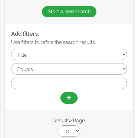
Start a new search
Add filters:
Use filters to refine the search results.
Results/Page