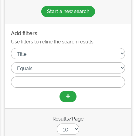
Start a new search
Add filters:
Use filters to refine the search results.
Results/Page