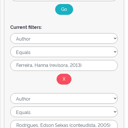
Current filters: