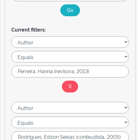
Current filters: