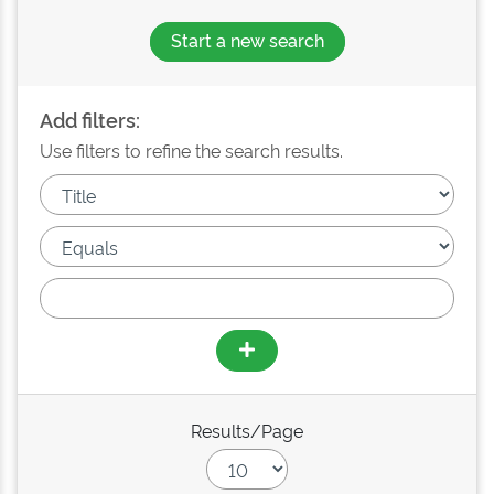
Start a new search
Add filters:
Use filters to refine the search results.
Results/Page