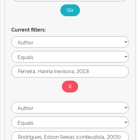
Current filters: