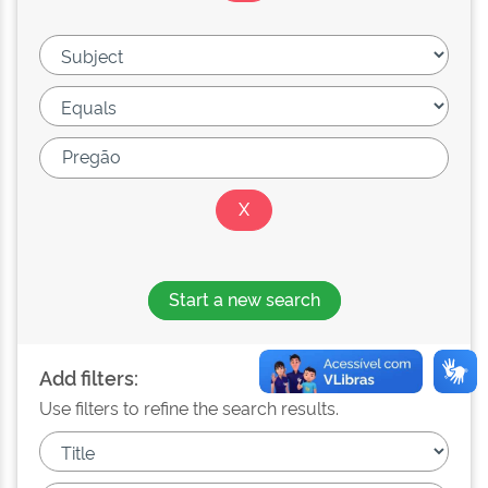
Start a new search
Add filters:
Use filters to refine the search results.